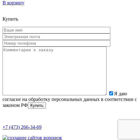
В корзину
Купить
Я даю
согласие на обработку персональных данных в соответствии с
законом РФ
+7 (473) 266-34-69