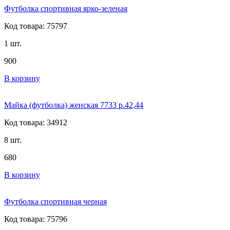
Футболка спортивная ярко-зеленая
Код товара: 75797
1 шт.
900
В корзину
Майка (футболка) женская 7733 р.42,44
Код товара: 34912
8 шт.
680
В корзину
Футболка спортивная черная
Код товара: 75796