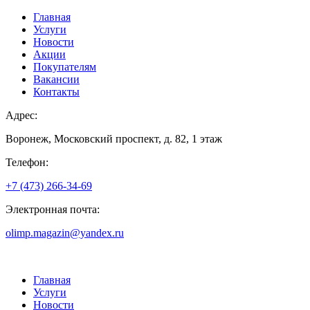
Главная
Услуги
Новости
Акции
Покупателям
Вакансии
Контакты
Адрес:
Воронеж, Московский проспект, д. 82, 1 этаж
Телефон:
+7 (473) 266-34-69
Электронная почта:
olimp.magazin@yandex.ru
Главная
Услуги
Новости