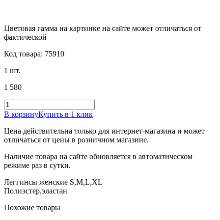
Цветовая гамма на картинке на сайте может отличаться от
фактической
Код товара: 75910
1 шт.
1 580
В корзину
Купить в 1 клик
Цена действительна только для интернет-магазина и может
отличаться от цены в розничном магазине.
Наличие товара на сайте обновляется в автоматическом
режиме раз в сутки.
Леггинсы женские S,M,L,XL
Полиэстер,эластан
Похожие товары