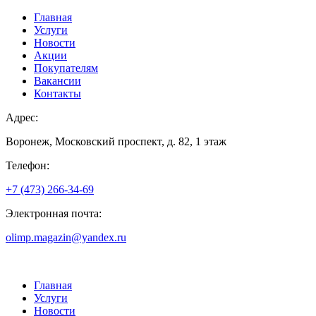
Главная
Услуги
Новости
Акции
Покупателям
Вакансии
Контакты
Адрес:
Воронеж, Московский проспект, д. 82, 1 этаж
Телефон:
+7 (473) 266-34-69
Электронная почта:
olimp.magazin@yandex.ru
Главная
Услуги
Новости