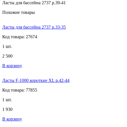
Ласты для бассейна 2737 р.39-41
Похожие товары
Ласты для бассейна 2737 р.33-35
Код товара: 27674
1 шт.
2 500
В корзину
Ласты F-1000 короткие XL р.42-44
Код товара: 77855
1 шт.
1 930
В корзину