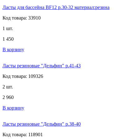
Ласты для бассейна BF12 р.30-32 материал:резина
Код товара: 33910
1 шт.
1 450
В корзину
Ласты резиновые "Дельфин" р.41-43
Код товара: 109326
2 шт.
2 960
В корзину
Ласты резиновые "Дельфин" р.38-40
Код товара: 118901