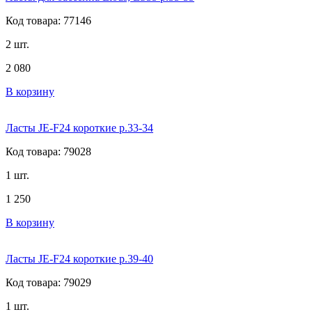
Код товара: 77146
2 шт.
2 080
В корзину
Ласты JE-F24 короткие р.33-34
Код товара: 79028
1 шт.
1 250
В корзину
Ласты JE-F24 короткие р.39-40
Код товара: 79029
1 шт.