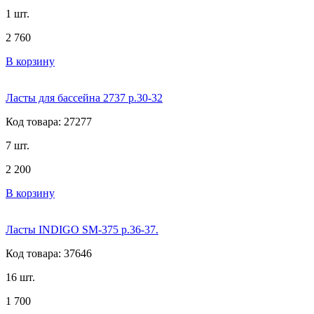
1 шт.
2 760
В корзину
Ласты для бассейна 2737 р.30-32
Код товара: 27277
7 шт.
2 200
В корзину
Ласты INDIGO SM-375 р.36-37.
Код товара: 37646
16 шт.
1 700