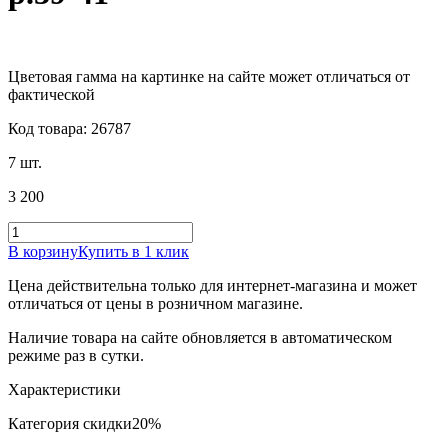
Цветовая гамма на картинке на сайте может отличаться от
фактической
Код товара: 26787
7 шт.
3 200
В корзину
Купить в 1 клик
Цена действительна только для интернет-магазина и может
отличаться от цены в розничном магазине.
Наличие товара на сайте обновляется в автоматическом
режиме раз в сутки.
Характеристики
Категория скидки
20%