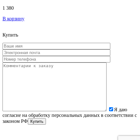
1 380
В корзину
Купить
Я даю
согласие на обработку персональных данных в соответствии с
законом РФ