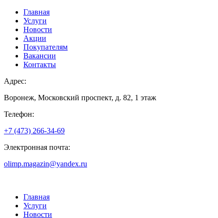
Главная
Услуги
Новости
Акции
Покупателям
Вакансии
Контакты
Адрес:
Воронеж, Московский проспект, д. 82, 1 этаж
Телефон:
+7 (473) 266-34-69
Электронная почта:
olimp.magazin@yandex.ru
Главная
Услуги
Новости