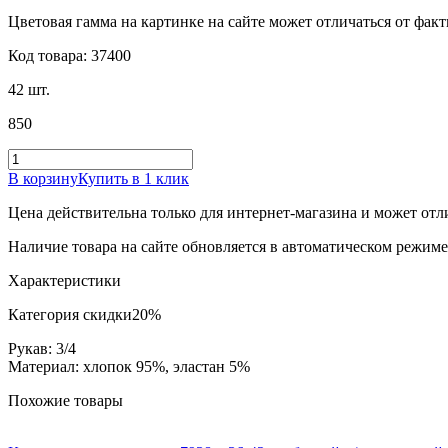
Цветовая гамма на картинке на сайте может отличаться от фак
Код товара: 37400
42 шт.
850
В корзину
Купить в 1 клик
Цена действительна только для интернет-магазина и может отл
Наличие товара на сайте обновляется в автоматическом режиме 
Характеристики
Категория скидки
20%
Рукав: 3/4
Материал: хлопок 95%, эластан 5%
Похожие товары