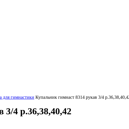
а для гимнастики
Купальник гимнаст 8314 рукав 3/4 р.36,38,40,4
3/4 р.36,38,40,42