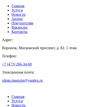
Главная
Услуги
Новости
Акции
Покупателям
Вакансии
Контакты
Адрес:
Воронеж, Московский проспект, д. 82, 1 этаж
Телефон:
+7 (473) 266-34-69
Электронная почта:
olimp.magazin@yandex.ru
Главная
Услуги
Новости