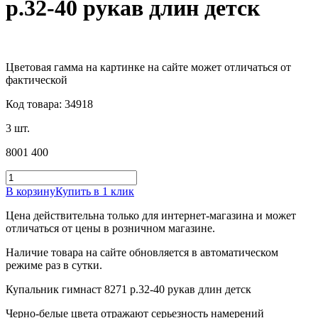
р.32-40 рукав длин детск
Цветовая гамма на картинке на сайте может отличаться от
фактической
Код товара: 34918
3 шт.
800
1 400
В корзину
Купить в 1 клик
Цена действительна только для интернет-магазина и может
отличаться от цены в розничном магазине.
Наличие товара на сайте обновляется в автоматическом
режиме раз в сутки.
Купальник гимнаст 8271 р.32-40 рукав длин детск
Черно-белые цвета отражают серьезность намерений