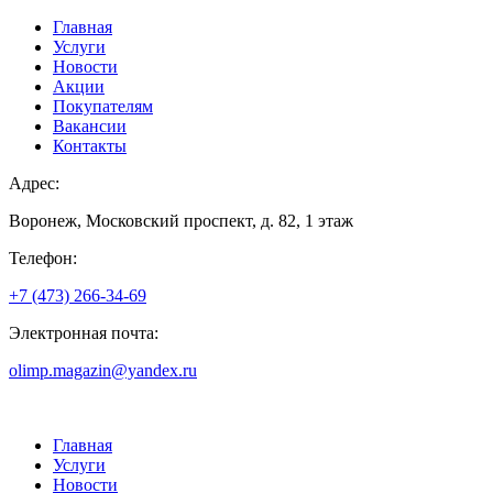
Главная
Услуги
Новости
Акции
Покупателям
Вакансии
Контакты
Адрес:
Воронеж, Московский проспект, д. 82, 1 этаж
Телефон:
+7 (473) 266-34-69
Электронная почта:
olimp.magazin@yandex.ru
Главная
Услуги
Новости