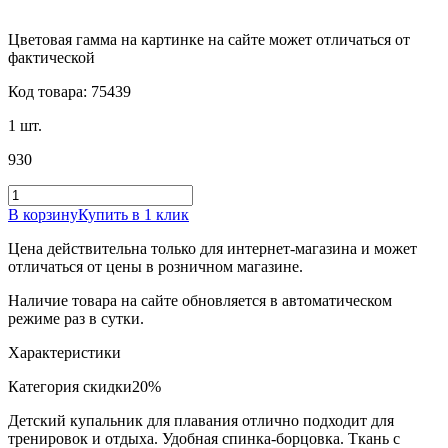
Цветовая гамма на картинке на сайте может отличаться от
фактической
Код товара: 75439
1 шт.
930
В корзину
Купить в 1 клик
Цена действительна только для интернет-магазина и может
отличаться от цены в розничном магазине.
Наличие товара на сайте обновляется в автоматическом
режиме раз в сутки.
Характеристики
Категория скидки
20%
Детский купальник для плавания отлично подходит для
тренировок и отдыха. Удобная спинка-борцовка. Ткань с