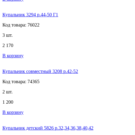
Купальник 3294 р.44-50 Г1
Код товара: 76022
3 шт.
2 170
В корзину
Купальник совместный 3208 р.42-52
Код товара: 74365
2 шт.
1 200
В корзину
Купальник детский 5826 р.32,34,36,38,40,42