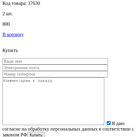
Код товара: 37630
2 шт.
800
В корзину
Купить
Я даю
согласие на обработку персональных данных в соответствии с
законом РФ