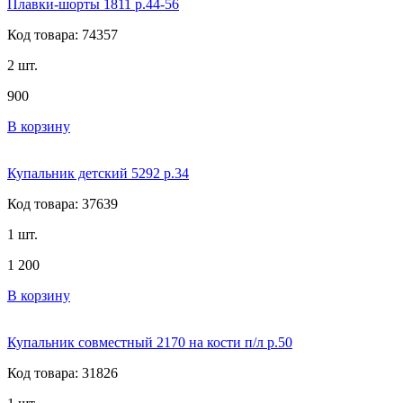
Плавки-шорты 1811 р.44-56
Код товара: 74357
2 шт.
900
В корзину
Купальник детский 5292 р.34
Код товара: 37639
1 шт.
1 200
В корзину
Купальник совместный 2170 на кости п/л р.50
Код товара: 31826