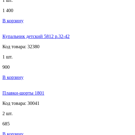
1 шт.
1 400
В корзину
Купальник детский 5812 р.32-42
Код товара: 32380
1 шт.
900
В корзину
Плавки-шорты 1801
Код товара: 30041
2 шт.
685
В корзину