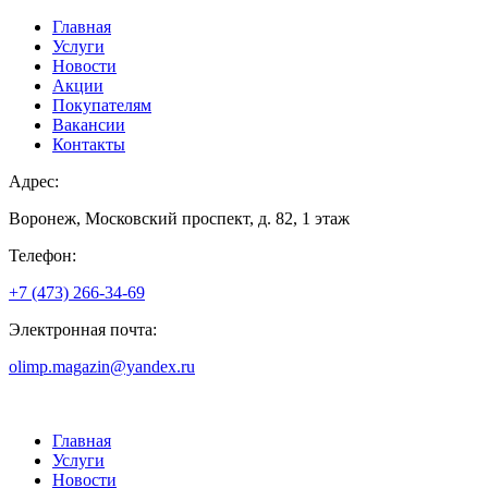
Главная
Услуги
Новости
Акции
Покупателям
Вакансии
Контакты
Адрес:
Воронеж, Московский проспект, д. 82, 1 этаж
Телефон:
+7 (473) 266-34-69
Электронная почта:
olimp.magazin@yandex.ru
Главная
Услуги
Новости