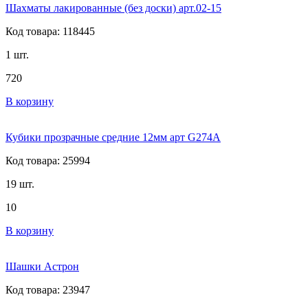
Шахматы лакированные (без доски) арт.02-15
Код товара: 118445
1 шт.
720
В корзину
Кубики прозрачные средние 12мм арт G274A
Код товара: 25994
19 шт.
10
В корзину
Шашки Астрон
Код товара: 23947