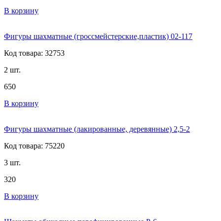
В корзину
Фигуры шахматные (гроссмейстерские,пластик) 02-117
Код товара: 32753
2 шт.
650
В корзину
Фигуры шахматные (лакированные, деревянные) 2,5-2
Код товара: 75220
3 шт.
320
В корзину