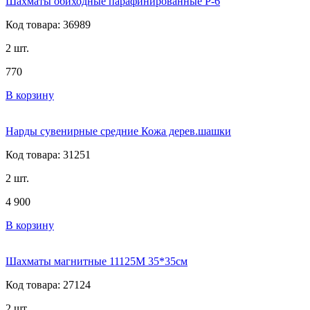
Шахматы обиходные парафинированные P-6
Код товара: 36989
2 шт.
770
В корзину
Нарды сувенирные средние Кожа дерев.шашки
Код товара: 31251
2 шт.
4 900
В корзину
Шахматы магнитные 11125M 35*35см
Код товара: 27124
2 шт.