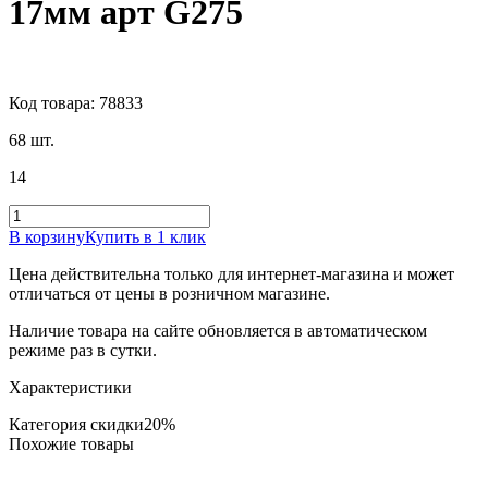
17мм арт G275
Код товара: 78833
68 шт.
14
В корзину
Купить в 1 клик
Цена действительна только для интернет-магазина и может
отличаться от цены в розничном магазине.
Наличие товара на сайте обновляется в автоматическом
режиме раз в сутки.
Характеристики
Категория скидки
20%
Похожие товары