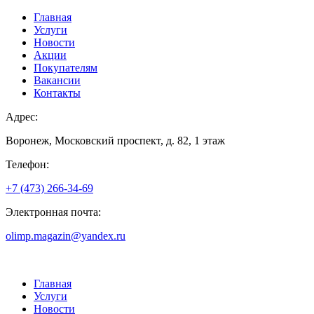
Главная
Услуги
Новости
Акции
Покупателям
Вакансии
Контакты
Адрес:
Воронеж, Московский проспект, д. 82, 1 этаж
Телефон:
+7 (473) 266-34-69
Электронная почта:
olimp.magazin@yandex.ru
Главная
Услуги
Новости