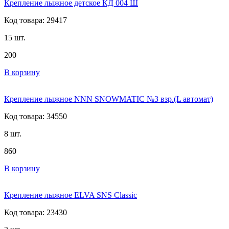
Крепление лыжное детское КД 004 Ш
Код товара: 29417
15 шт.
200
В корзину
Крепление лыжное NNN SNOWMATIC №3 взр.(L автомат)
Код товара: 34550
8 шт.
860
В корзину
Крепление лыжное ELVA SNS Classic
Код товара: 23430