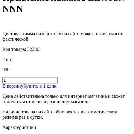
NNN
Цветовая гамма на картинке на сайте может отличаться от
фактической
Код товара: 32336
2 шт.
990
В корзину
Купить в 1 клик
Цена действительна только для интернет-магазина и может
отличаться от цены в розничном магазине.
Наличие товара на сайте обновляется в автоматическом
режиме раз в сутки.
Характеристики