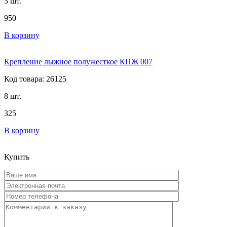
3 шт.
950
В корзину
Крепление лыжное полужесткое КПЖ 007
Код товара: 26125
8 шт.
325
В корзину
Купить