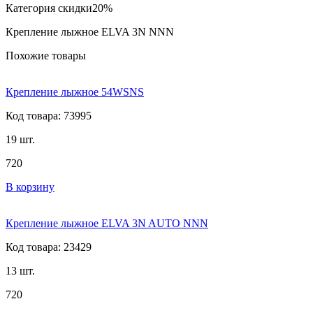
Категория скидки
20%
Крепление лыжное ELVA 3N NNN
Похожие товары
Крепление лыжное 54WSNS
Код товара: 73995
19 шт.
720
В корзину
Крепление лыжное ELVA 3N AUTO NNN
Код товара: 23429
13 шт.
720