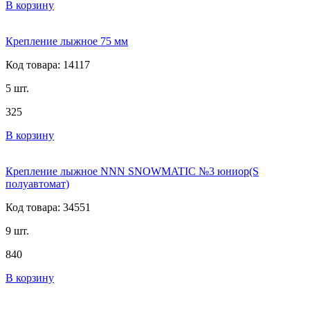
В корзину
Крепление лыжное 75 мм
Код товара: 14117
5 шт.
325
В корзину
Крепление лыжное NNN SNOWMATIC №3 юниор(S
полуавтомат)
Код товара: 34551
9 шт.
840
В корзину