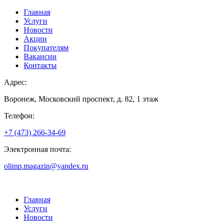
Главная
Услуги
Новости
Акции
Покупателям
Вакансии
Контакты
Адрес:
Воронеж, Московский проспект, д. 82, 1 этаж
Телефон:
+7 (473) 266-34-69
Электронная почта:
olimp.magazin@yandex.ru
Главная
Услуги
Новости