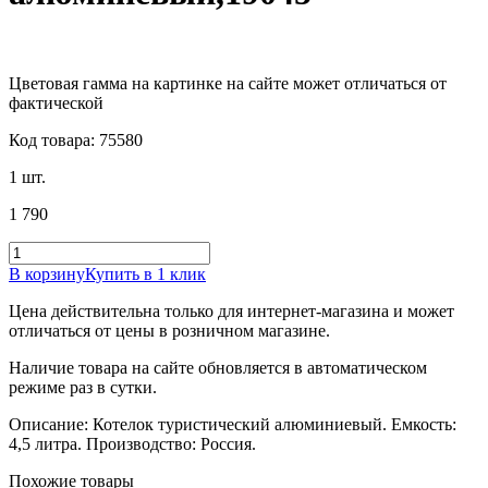
Цветовая гамма на картинке на сайте может отличаться от
фактической
Код товара: 75580
1 шт.
1 790
В корзину
Купить в 1 клик
Цена действительна только для интернет-магазина и может
отличаться от цены в розничном магазине.
Наличие товара на сайте обновляется в автоматическом
режиме раз в сутки.
Описание: Котелок туристический алюминиевый. Емкость:
4,5 литра. Производство: Россия.
Похожие товары