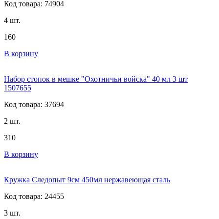
Код товара: 74904
4 шт.
160
В корзину
Набор стопок в мешке "Охотничьи войска" 40 мл 3 шт
1507655
Код товара: 37694
2 шт.
310
В корзину
Кружка Следопыт 9см 450мл нержавеющая сталь
Код товара: 24455
3 шт.