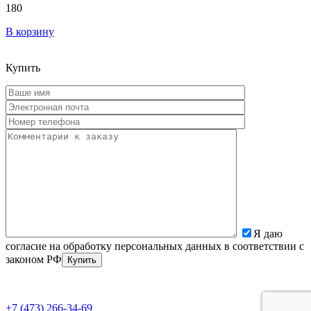
180
В корзину
Купить
Я даю
согласие на обработку персональных данных в соответствии с
законом РФ
+7 (473) 266-34-69