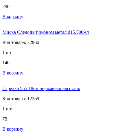
290
В корзину
Миска Следопыт-эконом метал d15,500мл
Код товара: 32960
1 шт.
140
В корзину
Тарелка 555 18см нержавеющая сталь
Код товара: 12269
1 шт.
75
В корзину