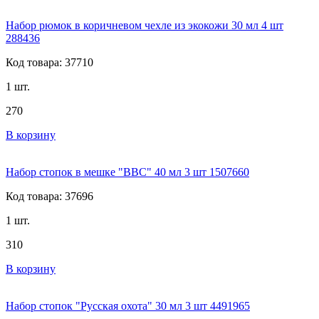
Набор рюмок в коричневом чехле из экокожи 30 мл 4 шт
288436
Код товара: 37710
1 шт.
270
В корзину
Набор стопок в мешке "ВВС" 40 мл 3 шт 1507660
Код товара: 37696
1 шт.
310
В корзину
Набор стопок "Русская охота" 30 мл 3 шт 4491965