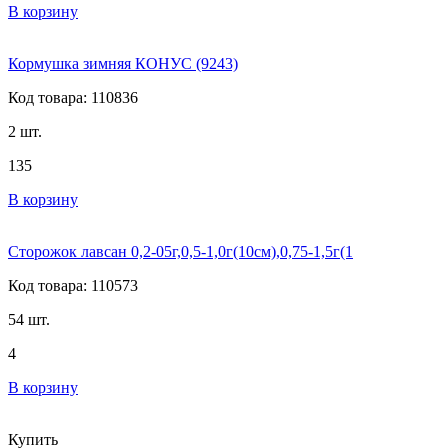
В корзину
Кормушка зимняя КОНУС (9243)
Код товара: 110836
2 шт.
135
В корзину
Сторожок лавсан 0,2-05г,0,5-1,0г(10см),0,75-1,5г(1
Код товара: 110573
54 шт.
4
В корзину
Купить