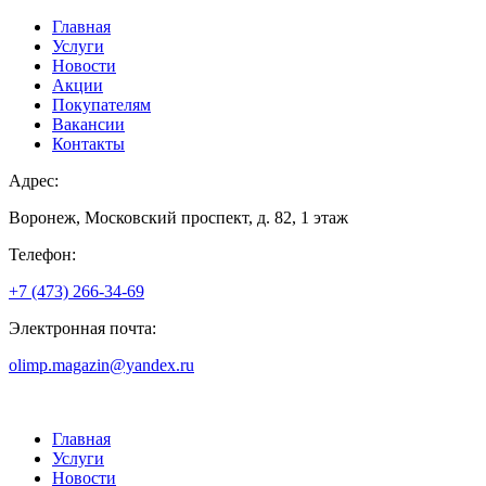
Главная
Услуги
Новости
Акции
Покупателям
Вакансии
Контакты
Адрес:
Воронеж, Московский проспект, д. 82, 1 этаж
Телефон:
+7 (473) 266-34-69
Электронная почта:
olimp.magazin@yandex.ru
Главная
Услуги
Новости