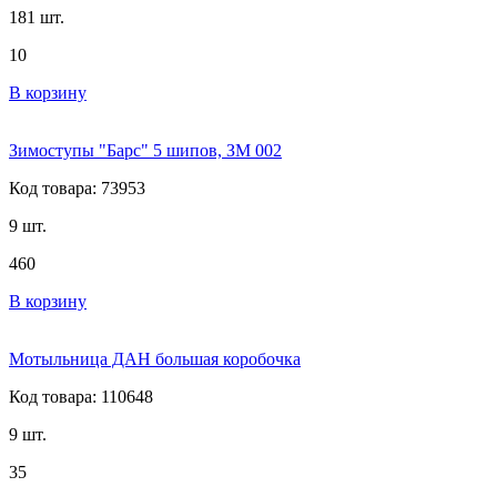
181 шт.
10
В корзину
Зимоступы "Барс" 5 шипов, ЗМ 002
Код товара: 73953
9 шт.
460
В корзину
Мотыльница ДАН большая коробочка
Код товара: 110648
9 шт.
35