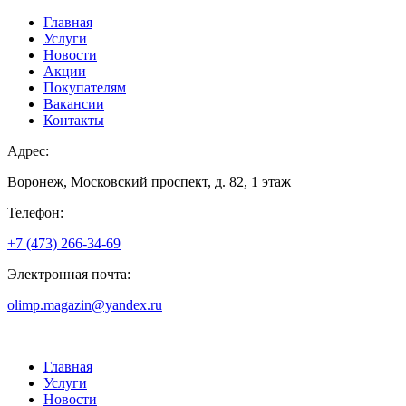
Главная
Услуги
Новости
Акции
Покупателям
Вакансии
Контакты
Адрес:
Воронеж, Московский проспект, д. 82, 1 этаж
Телефон:
+7 (473) 266-34-69
Электронная почта:
olimp.magazin@yandex.ru
Главная
Услуги
Новости