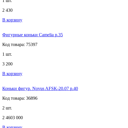
1 шт.
2 430
В корзину
Фигурные коньки Camelia р.35
Код товара: 75397
1 шт.
3 200
В корзину
Коньки фигур. Novus AFSK-20.07 р.40
Код товара: 36896
2 шт.
2 460
3 000
В корзину