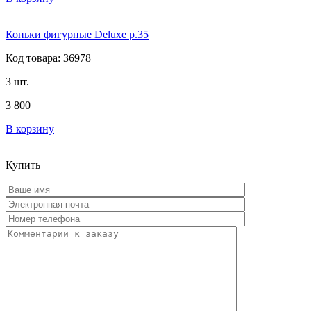
Коньки фигурные Deluxe р.35
Код товара: 36978
3 шт.
3 800
В корзину
Купить