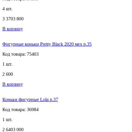
4 шт.
3 370
3 800
В корзину
Фигурные коньки Pretty Black 2020 мех р.35
Код товара: 75403
1 шт.
2 600
В корзину
Коньки фигурные Lola р.37
Код товара: 36984
1 шт.
2 640
3 000