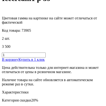
Цветовая гамма на картинке на сайте может отличаться от
фактической
Код товара: 73905
2 шт.
3 500
В корзину
Купить в 1 клик
Цена действительна только для интернет-магазина и может
отличаться от цены в розничном магазине.
Наличие товара на сайте обновляется в автоматическом
режиме раз в сутки.
Характеристики
Категория скидки
20%