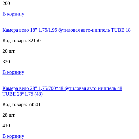
200
В корзину
Камера вело 18" 1,75/1,95 бутиловая авто-ниппель TUBE 18
Код товара: 32150
20 шт.
320
В корзину
Камера вело 28" 1,75/700*48 бутиловая авто-ниппель 48
TUBE 28*1,75 (48)
Код товара: 74501
28 шт.
410
В корзину