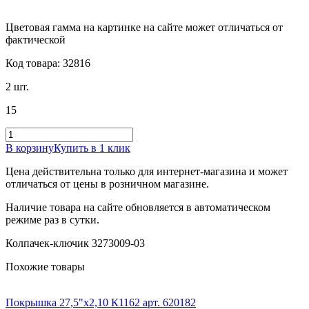
Цветовая гамма на картинке на сайте может отличаться от
фактической
Код товара: 32816
2 шт.
15
В корзину
Купить в 1 клик
Цена действительна только для интернет-магазина и может
отличаться от цены в розничном магазине.
Наличие товара на сайте обновляется в автоматическом
режиме раз в сутки.
Колпачек-ключик 3273009-03
Похожие товары
Покрышка 27,5"х2,10 К1162 арт. 620182