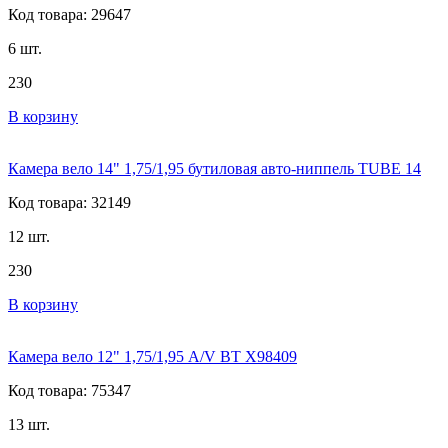
Код товара: 29647
6 шт.
230
В корзину
Камера вело 14" 1,75/1,95 бутиловая авто-ниппель TUBE 14
Код товара: 32149
12 шт.
230
В корзину
Камера вело 12" 1,75/1,95 A/V BT X98409
Код товара: 75347
13 шт.