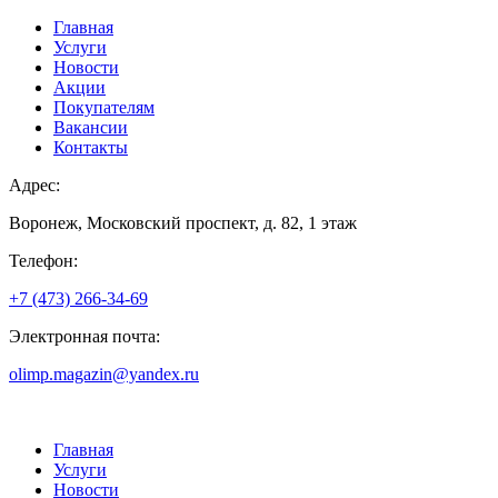
Главная
Услуги
Новости
Акции
Покупателям
Вакансии
Контакты
Адрес:
Воронеж, Московский проспект, д. 82, 1 этаж
Телефон:
+7 (473) 266-34-69
Электронная почта:
olimp.magazin@yandex.ru
Главная
Услуги
Новости