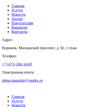
Главная
Услуги
Новости
Акции
Покупателям
Вакансии
Контакты
Адрес:
Воронеж, Московский проспект, д. 82, 1 этаж
Телефон:
+7 (473) 266-34-69
Электронная почта:
olimp.magazin@yandex.ru
Главная
Услуги
Новости