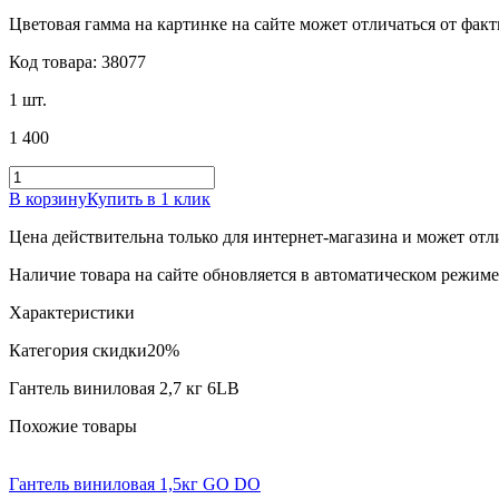
Цветовая гамма на картинке на сайте может отличаться от фак
Код товара: 38077
1 шт.
1 400
В корзину
Купить в 1 клик
Цена действительна только для интернет-магазина и может отл
Наличие товара на сайте обновляется в автоматическом режиме 
Характеристики
Категория скидки
20%
Гантель виниловая 2,7 кг 6LB
Похожие товары
Гантель виниловая 1,5кг GO DO