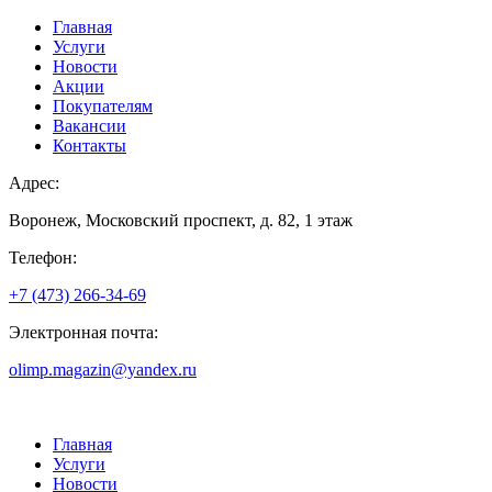
Главная
Услуги
Новости
Акции
Покупателям
Вакансии
Контакты
Адрес:
Воронеж, Московский проспект, д. 82, 1 этаж
Телефон:
+7 (473) 266-34-69
Электронная почта:
olimp.magazin@yandex.ru
Главная
Услуги
Новости