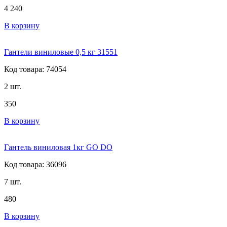
4 240
В корзину
Гантели виниловые 0,5 кг 31551
Код товара: 74054
2 шт.
350
В корзину
Гантель виниловая 1кг GO DO
Код товара: 36096
7 шт.
480
В корзину