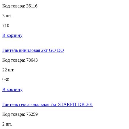
Код товара: 36116
3 шт.
710
В корзину
Гантель виниловая 2кг GO DO
Код товара: 78643
22 шт.
930
В корзину
Гантель гексагональная 7кг STARFIT DB-301
Код товара: 75259
2 шт.