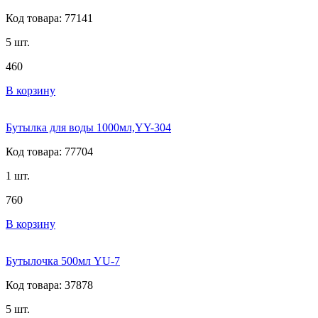
Код товара: 77141
5 шт.
460
В корзину
Бутылка для воды 1000мл,YY-304
Код товара: 77704
1 шт.
760
В корзину
Бутылочка 500мл YU-7
Код товара: 37878
5 шт.