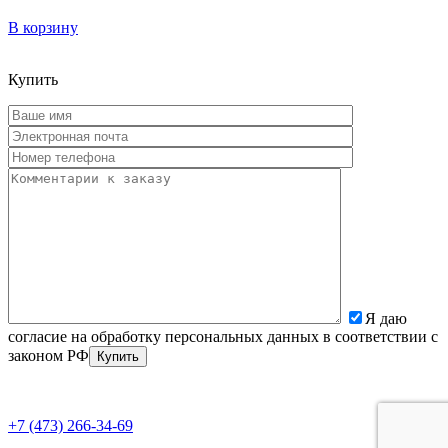
В корзину
Купить
Я даю
согласие на обработку персональных данных в соответствии с
законом РФ
+7 (473) 266-34-69