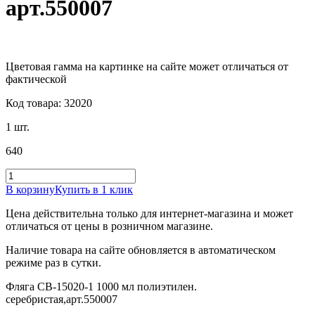
арт.550007
Цветовая гамма на картинке на сайте может отличаться от
фактической
Код товара: 32020
1 шт.
640
В корзину
Купить в 1 клик
Цена действительна только для интернет-магазина и может
отличаться от цены в розничном магазине.
Наличие товара на сайте обновляется в автоматическом
режиме раз в сутки.
Фляга CB-15020-1 1000 мл полиэтилен.
серебристая,арт.550007