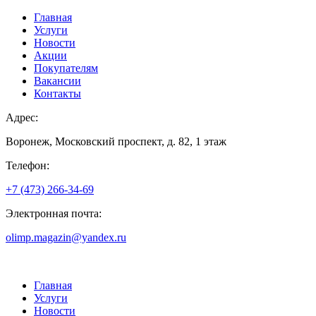
Главная
Услуги
Новости
Акции
Покупателям
Вакансии
Контакты
Адрес:
Воронеж, Московский проспект, д. 82, 1 этаж
Телефон:
+7 (473) 266-34-69
Электронная почта:
olimp.magazin@yandex.ru
Главная
Услуги
Новости