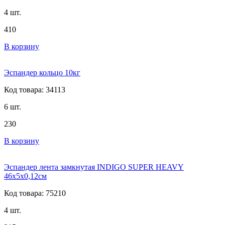
4 шт.
410
В корзину
Эспандер кольцо 10кг
Код товара: 34113
6 шт.
230
В корзину
Эспандер лента замкнутая INDIGO SUPER HEAVY
46x5x0,12см
Код товара: 75210
4 шт.