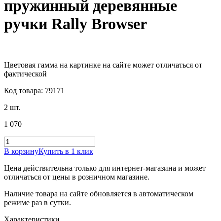
пружинный деревянные
ручки Rally Browser
Цветовая гамма на картинке на сайте может отличаться от
фактической
Код товара: 79171
2 шт.
1 070
В корзину
Купить в 1 клик
Цена действительна только для интернет-магазина и может
отличаться от цены в розничном магазине.
Наличие товара на сайте обновляется в автоматическом
режиме раз в сутки.
Характеристики