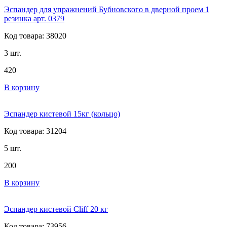
Эспандер для упражнений Бубновского в дверной проем 1
резинка арт. 0379
Код товара: 38020
3 шт.
420
В корзину
Эспандер кистевой 15кг (кольцо)
Код товара: 31204
5 шт.
200
В корзину
Эспандер кистевой Cliff 20 кг
Код товара: 73956