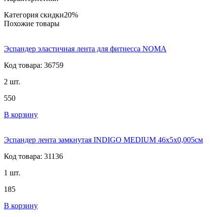
Категория скидки
20%
Похожие товары
Эспандер эластичная лента для фитнесса NOMA
Код товара: 36759
2 шт.
550
В корзину
Эспандер лента замкнутая INDIGO MEDIUM 46x5x0,005см
Код товара: 31136
1 шт.
185
В корзину