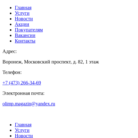
Главная
Услуги
Новости
Акции
Покупателям
Вакансии
Контакты
Адрес:
Воронеж, Московский проспект, д. 82, 1 этаж
Телефон:
+7 (473) 266-34-69
Электронная почта:
olimp.magazin@yandex.ru
Главная
Услуги
Новости