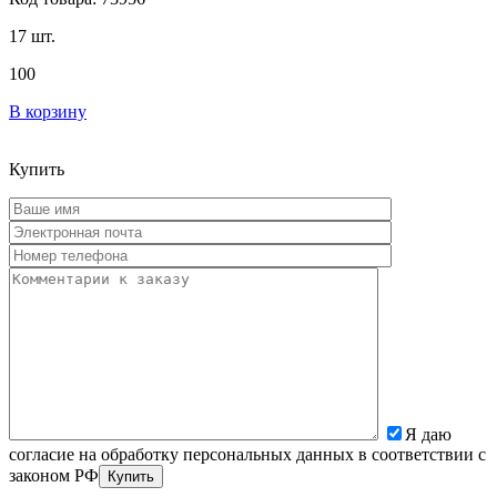
17 шт.
100
В корзину
Купить
Я даю
согласие на обработку персональных данных в соответствии с
законом РФ