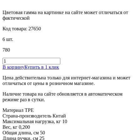
Цветовая гамма на картинке на сайте может отличаться от
фактической
Код товара: 27650
6 шт.
780
В корзину
Купить в 1 клик
Цена действительна только для интернет-магазина и может
отличаться от цены в розничном магазине.
Наличие товара на сайте обновляется в автоматическом
режиме раз в сутки.
Материал ТРЕ
Страна-производитель Китай
Максимальная нагрузка, кг 10
Вес, кг 0,200
Общая длина, см 50
Длина ручки, см 25