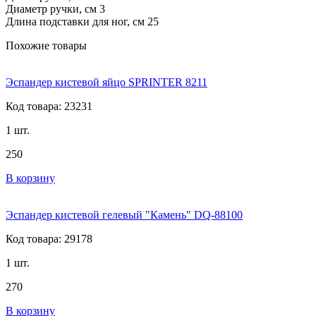
Диаметр ручки, см 3
Длина подставки для ног, см 25
Похожие товары
Эспандер кистевой яйцо SPRINTER 8211
Код товара: 23231
1 шт.
250
В корзину
Эспандер кистевой гелевый "Камень" DQ-88100
Код товара: 29178
1 шт.
270
В корзину