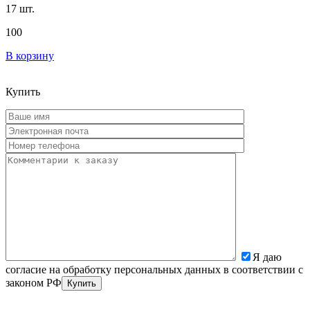
17 шт.
100
В корзину
Купить
Я даю
согласие на обработку персональных данных в соответствии с
законом РФ