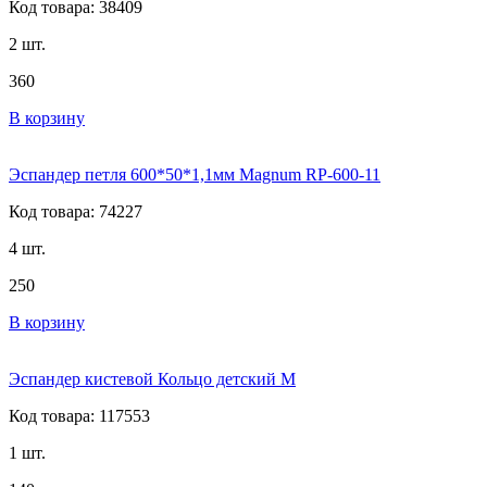
Код товара: 38409
2 шт.
360
В корзину
Эспандер петля 600*50*1,1мм Magnum RP-600-11
Код товара: 74227
4 шт.
250
В корзину
Эспандер кистевой Кольцо детский М
Код товара: 117553
1 шт.