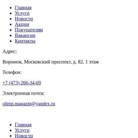
Главная
Услуги
Новости
Акции
Покупателям
Вакансии
Контакты
Адрес:
Воронеж, Московский проспект, д. 82, 1 этаж
Телефон:
+7 (473) 266-34-69
Электронная почта:
olimp.magazin@yandex.ru
Главная
Услуги
Новости