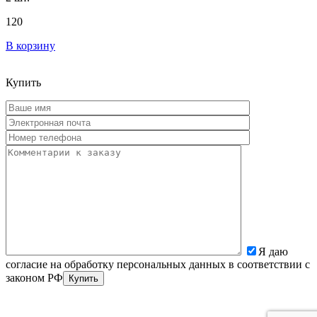
120
В корзину
Купить
Я даю
согласие на обработку персональных данных в соответствии с
законом РФ