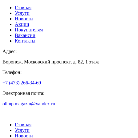
Главная
Услуги
Новости
Акции
Покупателям
Вакансии
Контакты
Адрес:
Воронеж, Московский проспект, д. 82, 1 этаж
Телефон:
+7 (473) 266-34-69
Электронная почта:
olimp.magazin@yandex.ru
Главная
Услуги
Новости