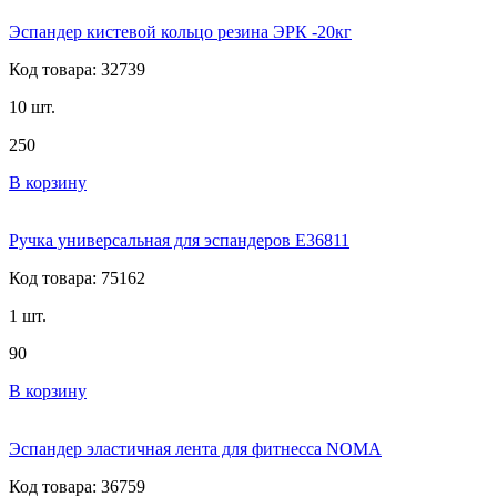
Эспандер кистевой кольцо резина ЭРК -20кг
Код товара: 32739
10 шт.
250
В корзину
Ручка универсальная для эспандеров E36811
Код товара: 75162
1 шт.
90
В корзину
Эспандер эластичная лента для фитнесса NOMA
Код товара: 36759