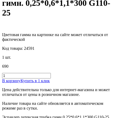
гимн. 0,25*0,6*1,1*300 G110-
25
Цветовая гамма на картинке на сайте может отличаться от
фактической
Код товара: 24591
1 шт.
690
В корзину
Купить в 1 клик
Цена действительна только для интернет-магазина и может
отличаться от цены в розничном магазине.
Наличие товара на сайте обновляется в автоматическом
режиме раз в сутки.
Эспандер латексная трубка гимн.0,25*0,6*1,1*300 G110-25