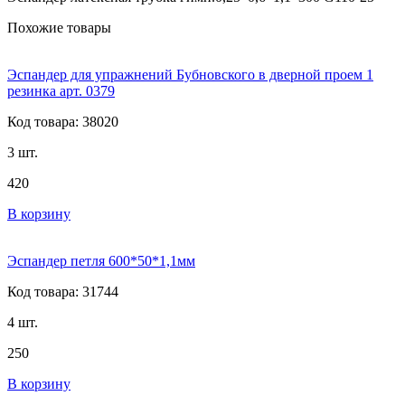
Похожие товары
Эспандер для упражнений Бубновского в дверной проем 1
резинка арт. 0379
Код товара: 38020
3 шт.
420
В корзину
Эспандер петля 600*50*1,1мм
Код товара: 31744
4 шт.
250
В корзину