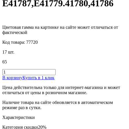
E41787,E41779.41780,41786
Цветовая гамма на картинке на сайте может отличаться от
фактической
Код товара: 77720
17 шт.
65
В корзину
Купить в 1 клик
Цена действительна только для интернет-магазина и может
отличаться от цены в розничном магазине.
Наличие товара на сайте обновляется в автоматическом
режиме раз в сутки.
Характеристики
Категория скидки
20%