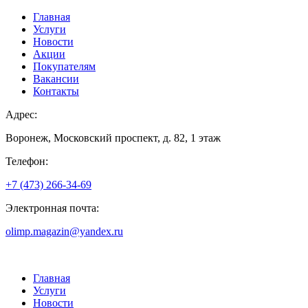
Главная
Услуги
Новости
Акции
Покупателям
Вакансии
Контакты
Адрес:
Воронеж, Московский проспект, д. 82, 1 этаж
Телефон:
+7 (473) 266-34-69
Электронная почта:
olimp.magazin@yandex.ru
Главная
Услуги
Новости