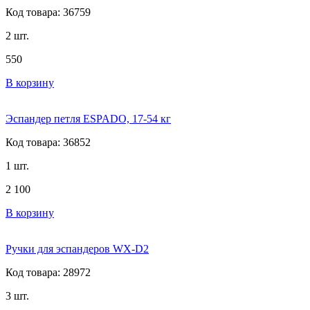
Код товара: 36759
2 шт.
550
В корзину
Эспандер петля ESPADO, 17-54 кг
Код товара: 36852
1 шт.
2 100
В корзину
Ручки для эспандеров WX-D2
Код товара: 28972
3 шт.