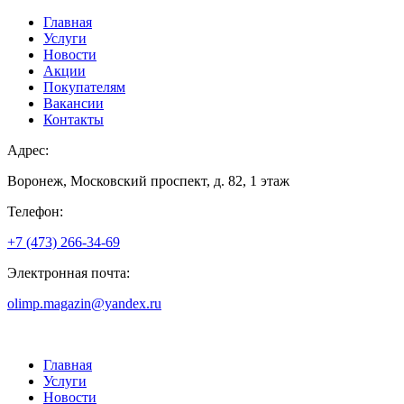
Главная
Услуги
Новости
Акции
Покупателям
Вакансии
Контакты
Адрес:
Воронеж, Московский проспект, д. 82, 1 этаж
Телефон:
+7 (473) 266-34-69
Электронная почта:
olimp.magazin@yandex.ru
Главная
Услуги
Новости