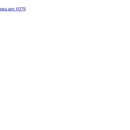
ка арт. 0379