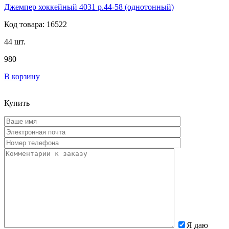
Джемпер хоккейный 4031 р.44-58 (однотонный)
Код товара: 16522
44 шт.
980
В корзину
Купить
Я даю