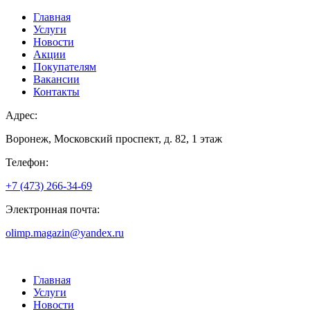
Главная
Услуги
Новости
Акции
Покупателям
Вакансии
Контакты
Адрес:
Воронеж, Московский проспект, д. 82, 1 этаж
Телефон:
+7 (473) 266-34-69
Электронная почта:
olimp.magazin@yandex.ru
Главная
Услуги
Новости