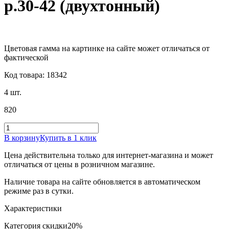
р.30-42 (двухтонный)
Цветовая гамма на картинке на сайте может отличаться от
фактической
Код товара: 18342
4 шт.
820
В корзину
Купить в 1 клик
Цена действительна только для интернет-магазина и может
отличаться от цены в розничном магазине.
Наличие товара на сайте обновляется в автоматическом
режиме раз в сутки.
Характеристики
Категория скидки
20%