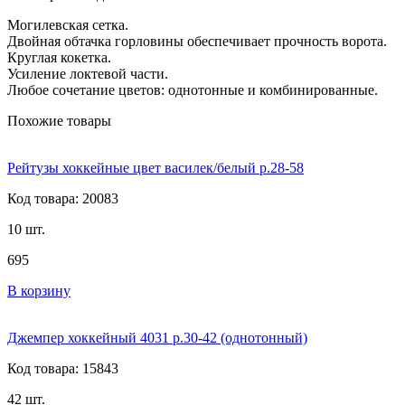
Могилевская сетка.
Двойная обтачка горловины обеспечивает прочность ворота.
Круглая кокетка.
Усиление локтевой части.
Любое сочетание цветов: однотонные и комбинированные.
Похожие товары
Рейтузы хоккейные цвет василек/белый р.28-58
Код товара: 20083
10 шт.
695
В корзину
Джемпер хоккейный 4031 р.30-42 (однотонный)
Код товара: 15843
42 шт.