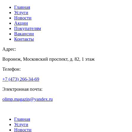
Главная
Услуги
Новости
Акции
Покупателям
Вакансии
Контакты
Адрес:
Воронеж, Московский проспект, д. 82, 1 этаж
Телефон:
+7 (473) 266-34-69
Электронная почта:
olimp.magazin@yandex.ru
Главная
Услуги
Новости