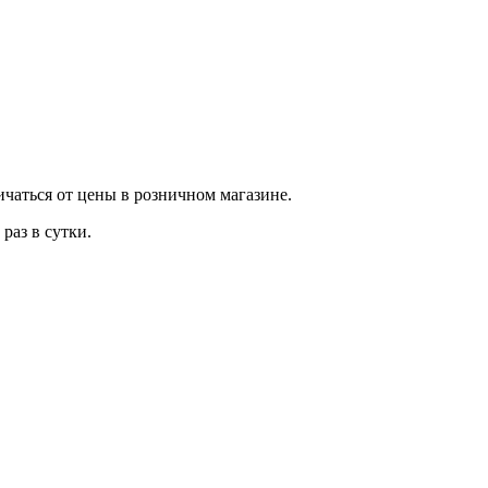
ичаться от цены в розничном магазине.
раз в сутки.