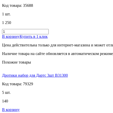
Код товара: 35688
1 шт.
1 250
В корзину
Купить в 1 клик
Цена действительна только для интернет-магазина и может отл
Наличие товара на сайте обновляется в автоматическом режиме 
Похожие товары
Дротики набор для Дартс 3шт B31300
Код товара: 79329
5 шт.
140
В корзину