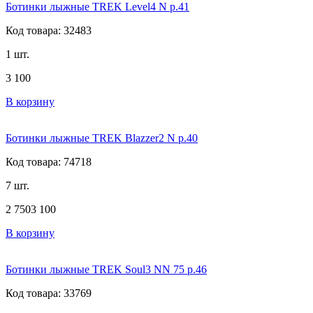
Ботинки лыжные TREK Level4 N р.41
Код товара: 32483
1 шт.
3 100
В корзину
Ботинки лыжные TREK Blazzer2 N р.40
Код товара: 74718
7 шт.
2 750
3 100
В корзину
Ботинки лыжные TREK Soul3 NN 75 р.46
Код товара: 33769