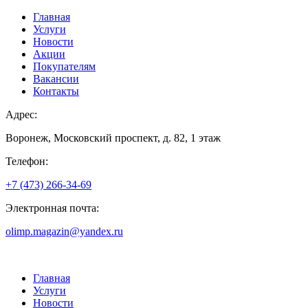
Главная
Услуги
Новости
Акции
Покупателям
Вакансии
Контакты
Адрес:
Воронеж, Московский проспект, д. 82, 1 этаж
Телефон:
+7 (473) 266-34-69
Электронная почта:
olimp.magazin@yandex.ru
Главная
Услуги
Новости