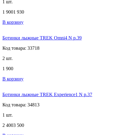
1 шт.
1 900
1 930
В корзину
Ботинки лыжные TREK Omni4 N р.39
Код товара: 33718
2 шт.
1 900
В корзину
Ботинки лыжные TREK Experience1 N р.37
Код товара: 34813
1 шт.
2 400
3 500