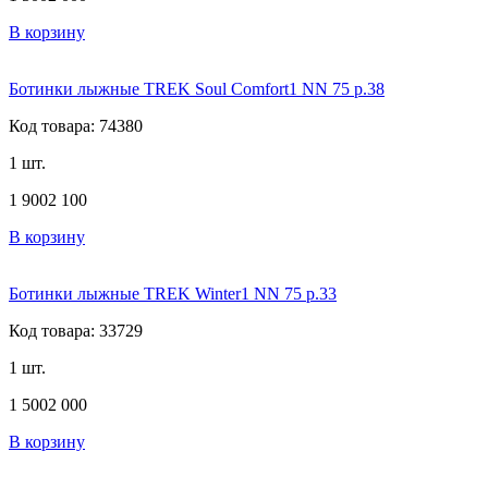
В корзину
Ботинки лыжные TREK Soul Comfort1 NN 75 р.38
Код товара: 74380
1 шт.
1 900
2 100
В корзину
Ботинки лыжные TREK Winter1 NN 75 р.33
Код товара: 33729
1 шт.
1 500
2 000
В корзину