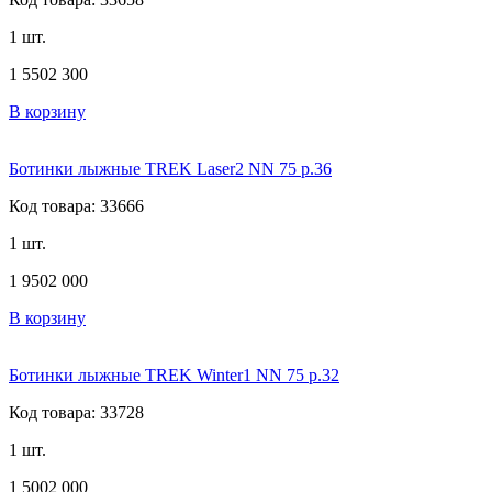
1 шт.
1 550
2 300
В корзину
Ботинки лыжные TREK Laser2 NN 75 р.36
Код товара: 33666
1 шт.
1 950
2 000
В корзину
Ботинки лыжные TREK Winter1 NN 75 р.32
Код товара: 33728
1 шт.
1 500
2 000