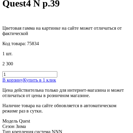
Quest4 N р.39
Цветовая гамма на картинке на сайте может отличаться от
фактической
Код товара: 75834
1 шт.
2 300
В корзину
Купить в 1 клик
Цена действительна только для интернет-магазина и может
отличаться от цены в розничном магазине.
Наличие товара на сайте обновляется в автоматическом
режиме раз в сутки.
Модель Quest
Сезон Зима
Тип крепления система NNN