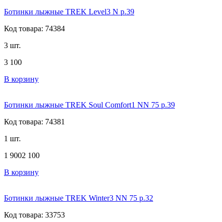
Ботинки лыжные TREK Level3 N р.39
Код товара: 74384
3 шт.
3 100
В корзину
Ботинки лыжные TREK Soul Comfort1 NN 75 р.39
Код товара: 74381
1 шт.
1 900
2 100
В корзину
Ботинки лыжные TREK Winter3 NN 75 р.32
Код товара: 33753