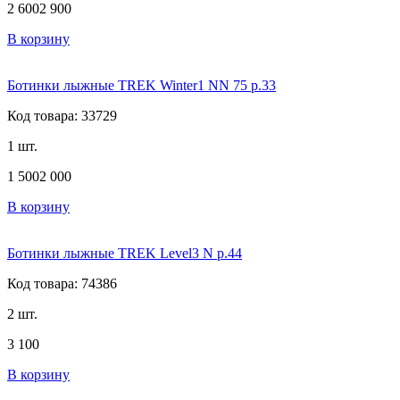
2 600
2 900
В корзину
Ботинки лыжные TREK Winter1 NN 75 р.33
Код товара: 33729
1 шт.
1 500
2 000
В корзину
Ботинки лыжные TREK Level3 N р.44
Код товара: 74386
2 шт.
3 100
В корзину