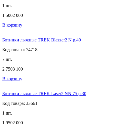
1 шт.
1 500
2 000
В корзину
Ботинки лыжные TREK Blazzer2 N р.40
Код товара: 74718
7 шт.
2 750
3 100
В корзину
Ботинки лыжные TREK Laser2 NN 75 р.30
Код товара: 33661
1 шт.
1 950
2 000