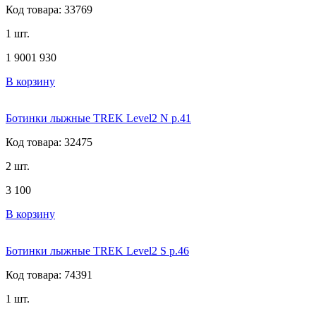
Код товара: 33769
1 шт.
1 900
1 930
В корзину
Ботинки лыжные TREK Level2 N р.41
Код товара: 32475
2 шт.
3 100
В корзину
Ботинки лыжные TREK Level2 S р.46
Код товара: 74391
1 шт.