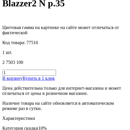
Blazzer2 N р.35
Цветовая гамма на картинке на сайте может отличаться от
фактической
Код товара: 77516
1 шт.
2 750
3 100
В корзину
Купить в 1 клик
Цена действительна только для интернет-магазина и может
отличаться от цены в розничном магазине.
Наличие товара на сайте обновляется в автоматическом
режиме раз в сутки.
Характеристики
Категория скидки
10%