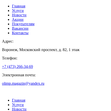
Главная
Услуги
Новости
Акции
Покупателям
Вакансии
Контакты
Адрес:
Воронеж, Московский проспект, д. 82, 1 этаж
Телефон:
+7 (473) 266-34-69
Электронная почта:
olimp.magazin@yandex.ru
Главная
Услуги
Новости