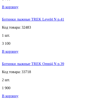
В корзину
Ботинки лыжные TREK Level4 N р.41
Код товара: 32483
1 шт.
3 100
В корзину
Ботинки лыжные TREK Omni4 N р.39
Код товара: 33718
2 шт.
1 900
В корзину