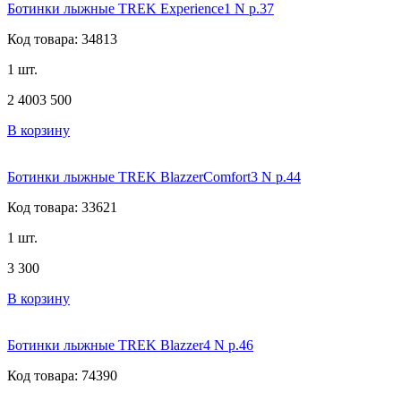
Ботинки лыжные TREK Experience1 N р.37
Код товара: 34813
1 шт.
2 400
3 500
В корзину
Ботинки лыжные TREK BlazzerComfort3 N р.44
Код товара: 33621
1 шт.
3 300
В корзину
Ботинки лыжные TREK Blazzer4 N р.46
Код товара: 74390