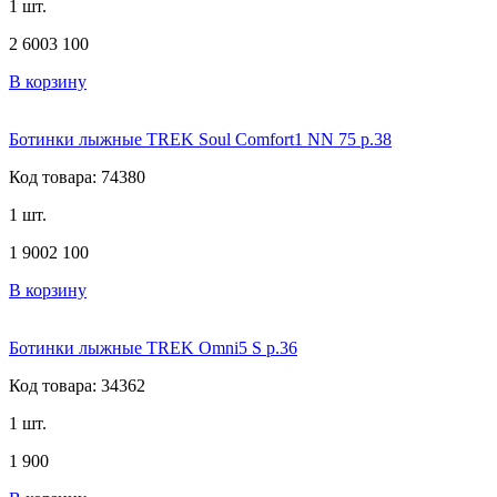
1 шт.
2 600
3 100
В корзину
Ботинки лыжные TREK Soul Comfort1 NN 75 р.38
Код товара: 74380
1 шт.
1 900
2 100
В корзину
Ботинки лыжные TREK Omni5 S р.36
Код товара: 34362
1 шт.
1 900