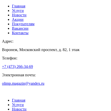
Главная
Услуги
Новости
Акции
Покупателям
Вакансии
Контакты
Адрес:
Воронеж, Московский проспект, д. 82, 1 этаж
Телефон:
+7 (473) 266-34-69
Электронная почта:
olimp.magazin@yandex.ru
Главная
Услуги
Новости