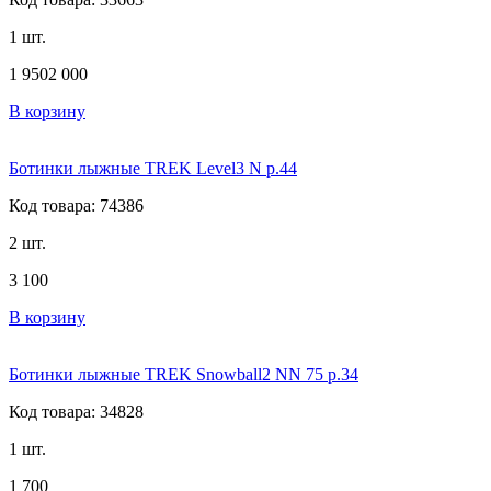
1 шт.
1 950
2 000
В корзину
Ботинки лыжные TREK Level3 N р.44
Код товара: 74386
2 шт.
3 100
В корзину
Ботинки лыжные TREK Snowball2 NN 75 р.34
Код товара: 34828
1 шт.
1 700