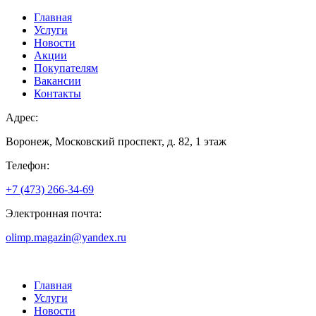
Главная
Услуги
Новости
Акции
Покупателям
Вакансии
Контакты
Адрес:
Воронеж, Московский проспект, д. 82, 1 этаж
Телефон:
+7 (473) 266-34-69
Электронная почта:
olimp.magazin@yandex.ru
Главная
Услуги
Новости