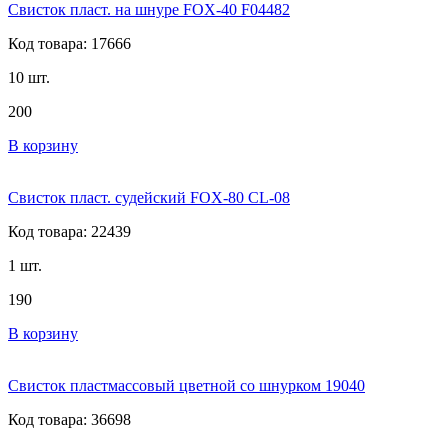
Свисток пласт. на шнуре FOX-40 F04482
Код товара: 17666
10 шт.
200
В корзину
Свисток пласт. судейский FOX-80 CL-08
Код товара: 22439
1 шт.
190
В корзину
Свисток пластмассовый цветной со шнурком 19040
Код товара: 36698