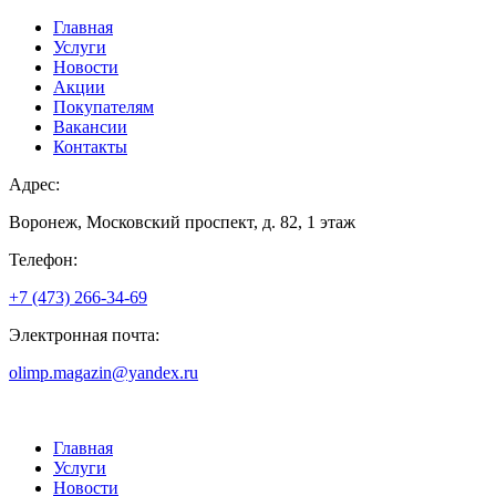
Главная
Услуги
Новости
Акции
Покупателям
Вакансии
Контакты
Адрес:
Воронеж, Московский проспект, д. 82, 1 этаж
Телефон:
+7 (473) 266-34-69
Электронная почта:
olimp.magazin@yandex.ru
Главная
Услуги
Новости