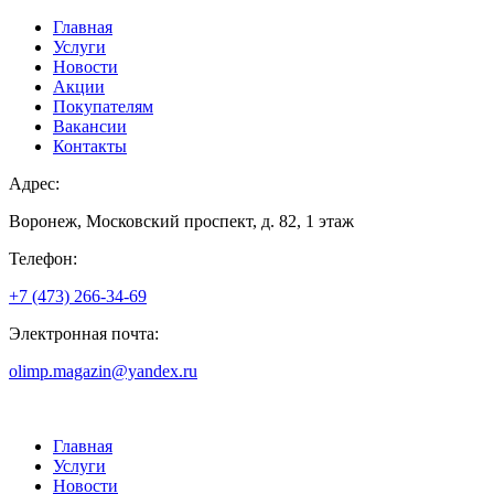
Главная
Услуги
Новости
Акции
Покупателям
Вакансии
Контакты
Адрес:
Воронеж, Московский проспект, д. 82, 1 этаж
Телефон:
+7 (473) 266-34-69
Электронная почта:
olimp.magazin@yandex.ru
Главная
Услуги
Новости